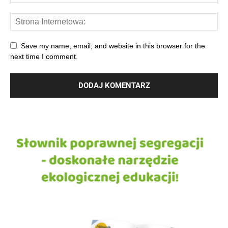
Save my name, email, and website in this browser for the
next time I comment.