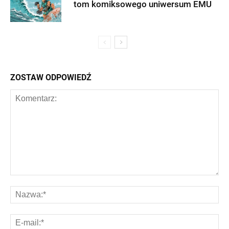
tom komiksowego uniwersum EMU
ZOSTAW ODPOWIEDŹ