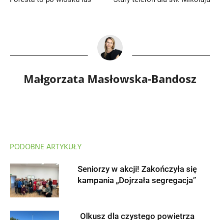
Małgorzata Masłowska-Bandosz
PODOBNE ARTYKUŁY
Seniorzy w akcji! Zakończyła się
kampania „Dojrzała segregacja”
Olkusz dla czystego powietrza