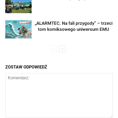
„ALARMTEC. Na fali przygody” – trzeci
tom komiksowego uniwersum EMU
ZOSTAW ODPOWIEDŹ