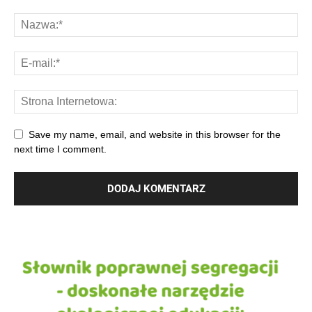
Save my name, email, and website in this browser for the
next time I comment.