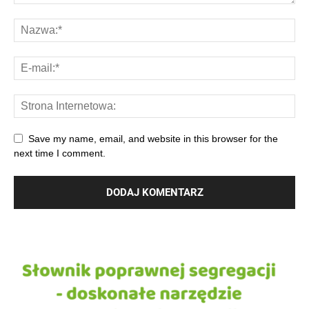
Save my name, email, and website in this browser for the
next time I comment.