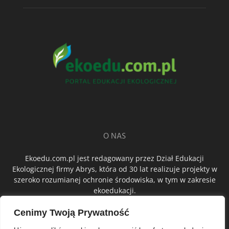
O NAS
Ekoedu.com.pl jest redagowany przez Dział Edukacji
Ekologicznej firmy Abrys, która od 30 lat realizuje projekty w
szeroko rozumianej ochronie środowiska, w tym w zakresie
ekoedukacji.
Cenimy Twoją Prywatność