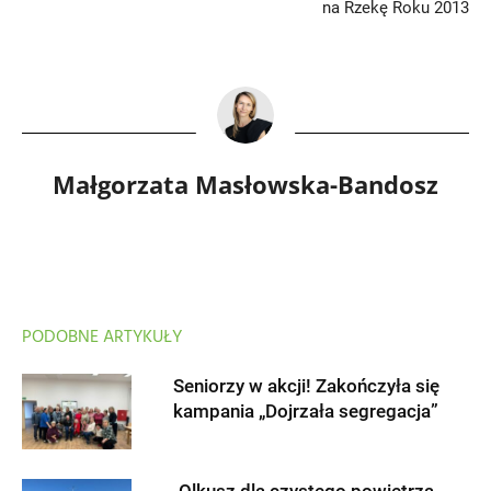
na Rzekę Roku 2013
Małgorzata Masłowska-Bandosz
PODOBNE ARTYKUŁY
Seniorzy w akcji! Zakończyła się
kampania „Dojrzała segregacja”