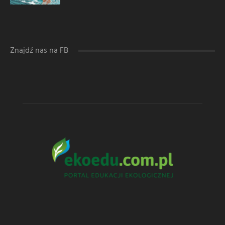
Znajdź nas na FB