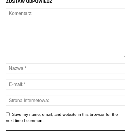
ZOSTAW ODPOWIEDŹ
Save my name, email, and website in this browser for the
next time I comment.