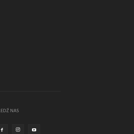
LEDŹ NAS