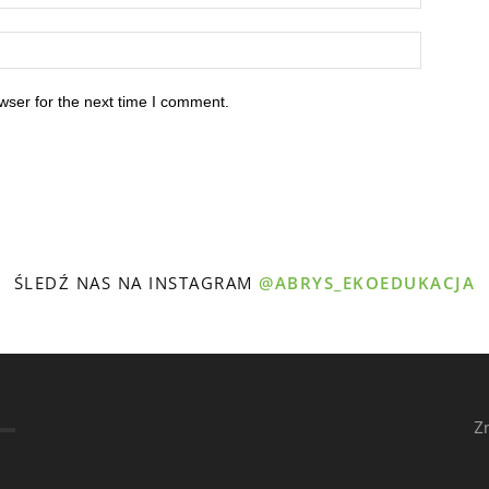
wser for the next time I comment.
ŚLEDŹ NAS NA INSTAGRAM
@ABRYS_EKOEDUKACJA
Z