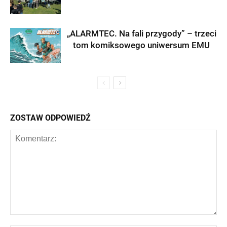
„ALARMTEC. Na fali przygody” – trzeci
tom komiksowego uniwersum EMU
ZOSTAW ODPOWIEDŹ