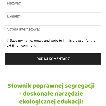
Save my name, email, and website in this browser for the
next time I comment.