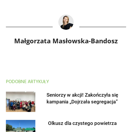
Małgorzata Masłowska-Bandosz
PODOBNE ARTYKUŁY
Seniorzy w akcji! Zakończyła się
kampania „Dojrzała segregacja”
Olkusz dla czystego powietrza