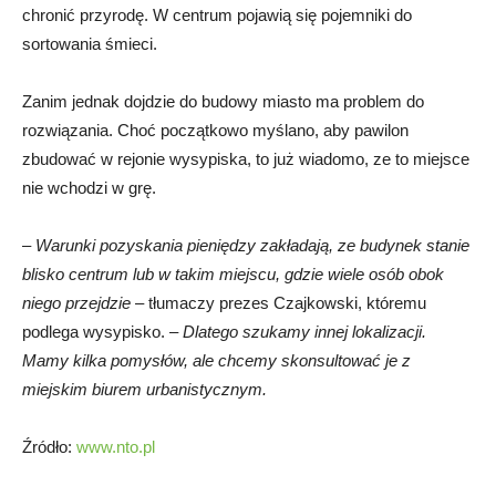
chronić przyrodę. W centrum pojawią się pojemniki do
sortowania śmieci.
Zanim jednak dojdzie do budowy miasto ma problem do
rozwiązania. Choć początkowo myślano, aby pawilon
zbudować w rejonie wysypiska, to już wiadomo, ze to miejsce
nie wchodzi w grę.
–
Warunki pozyskania pieniędzy zakładają, ze budynek stanie
blisko centrum lub w takim miejscu, gdzie wiele osób obok
niego przejdzie
– tłumaczy prezes Czajkowski, któremu
podlega wysypisko. –
Dlatego szukamy innej lokalizacji.
Mamy kilka pomysłów, ale chcemy skonsultować je z
miejskim biurem urbanistycznym.
Źródło:
www.nto.pl