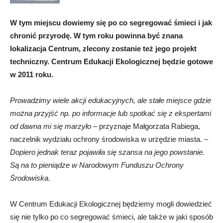
W tym miejscu dowiemy się po co segregować śmieci i jak
chronić przyrodę. W tym roku powinna być znana
lokalizacja Centrum, zlecony zostanie też jego projekt
techniczny. Centrum Edukacji Ekologicznej będzie gotowe
w 2011 roku.
Prowadzimy wiele akcji edukacyjnych, ale stałe miejsce gdzie
można przyjść np. po informacje lub spotkać się z ekspertami
od dawna mi się marzyło
– przyznaje Małgorzata Rabiega,
naczelnik wydziału ochrony środowiska w urzędzie miasta. –
Dopiero jednak teraz pojawiła się szansa na jego powstanie.
Są na to pieniądze w Narodowym Funduszu Ochrony
Środowiska.
W Centrum Edukacji Ekologicznej będziemy mogli dowiedzieć
się nie tylko po co segregować śmieci, ale także w jaki sposób