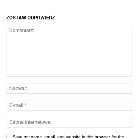
ZOSTAW ODPOWIEDŹ
Save my name, email, and website in this browser for the