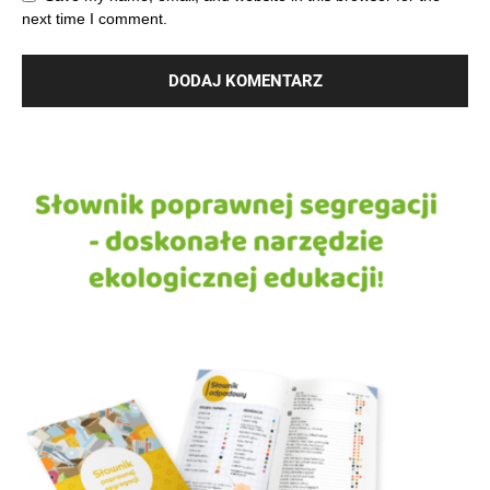
next time I comment.