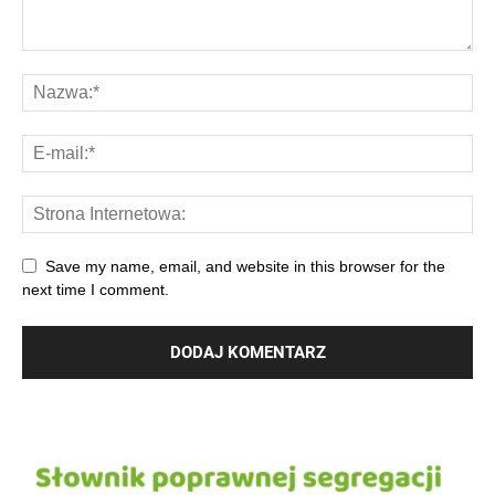
Save my name, email, and website in this browser for the
next time I comment.