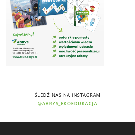
ŚLEDŹ NAS NA INSTAGRAM
@ABRYS_EKOEDUKACJA