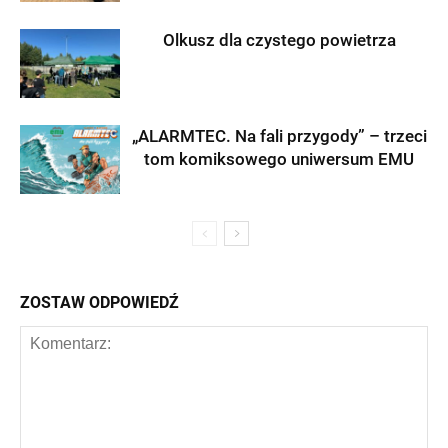
Olkusz dla czystego powietrza
„ALARMTEC. Na fali przygody” – trzeci
tom komiksowego uniwersum EMU
ZOSTAW ODPOWIEDŹ