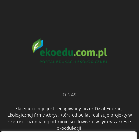
O NAS
Ekoedu.com.pl jest redagowany przez Dział Edukacji
Ekologicznej firmy Abrys, która od 30 lat realizuje projekty w
szeroko rozumianej ochronie środowiska, w tym w zakresie
ekoedukacji.