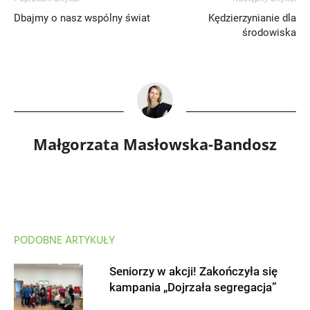
Dbajmy o nasz wspólny świat
Kędzierzynianie dla
środowiska
Małgorzata Masłowska-Bandosz
PODOBNE ARTYKUŁY
Seniorzy w akcji! Zakończyła się
kampania „Dojrzała segregacja”