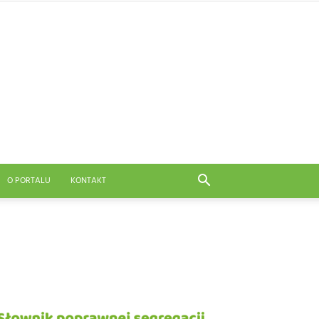
O PORTALU
KONTAKT