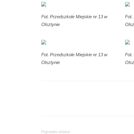
Fot. Przedszkole Miejskie nr 13 w
Fot.
Olsztynie
Olsz
Fot. Przedszkole Miejskie nr 13 w
Fot.
Olsztynie
Olsz
Poprzedni artykuł