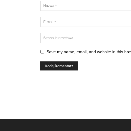
Save my name, email, and website in this bro