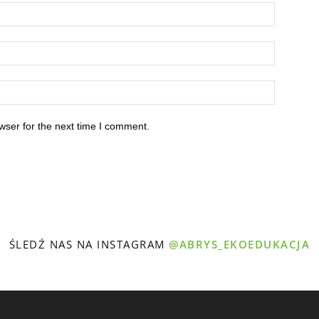
wser for the next time I comment.
ŚLEDŹ NAS NA INSTAGRAM
@ABRYS_EKOEDUKACJA