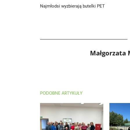
Najmłodsi wyzbierają butelki PET
Małgorzata
PODOBNE ARTYKUŁY