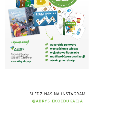
ŚLEDŹ NAS NA INSTAGRAM
@ABRYS_EKOEDUKACJA