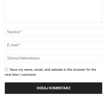
Save my name, email, and website in this browser for the
next time I comment.