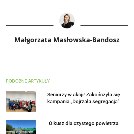
Małgorzata Masłowska-Bandosz
PODOBNE ARTYKUŁY
Seniorzy w akcji! Zakończyła się
kampania „Dojrzała segregacja”
Olkusz dla czystego powietrza