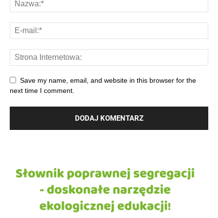
Save my name, email, and website in this browser for the
next time I comment.