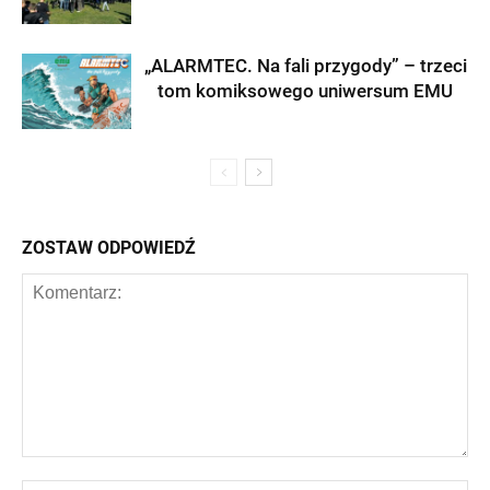
„ALARMTEC. Na fali przygody” – trzeci
tom komiksowego uniwersum EMU
ZOSTAW ODPOWIEDŹ