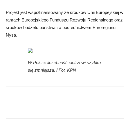
Projekt jest współfinansowany ze środków Unii Europejskiej w
ramach Europejskiego Funduszu Rozwoju Regionalnego oraz
środków budżetu państwa za pośrednictwem Euroregionu
Nysa.
W Polsce liczebność cietrzewi szybko
się zmniejsza. / Fot. KPN