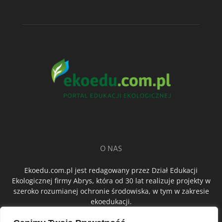
O NAS
Ekoedu.com.pl jest redagowany przez Dział Edukacji
Ekologicznej firmy Abrys, która od 30 lat realizuje projekty w
szeroko rozumianej ochronie środowiska, w tym w zakresie
ekoedukacji.