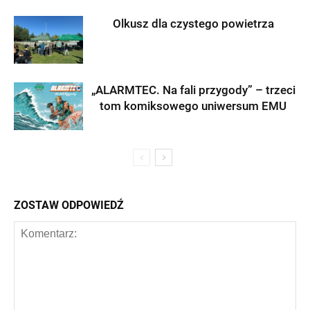
Olkusz dla czystego powietrza
„ALARMTEC. Na fali przygody” – trzeci
tom komiksowego uniwersum EMU
ZOSTAW ODPOWIEDŹ