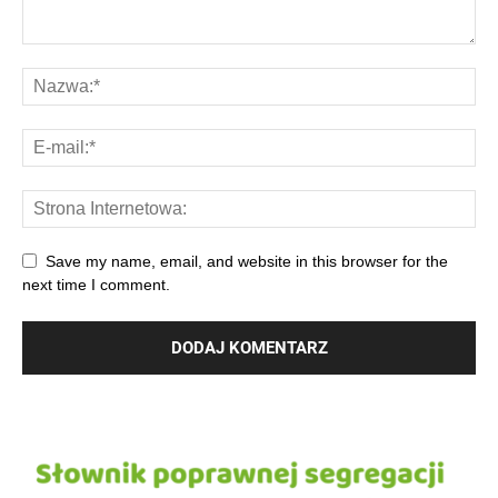
Save my name, email, and website in this browser for the
next time I comment.