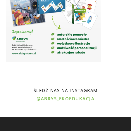
ŚLEDŹ NAS NA INSTAGRAM
@ABRYS_EKOEDUKACJA