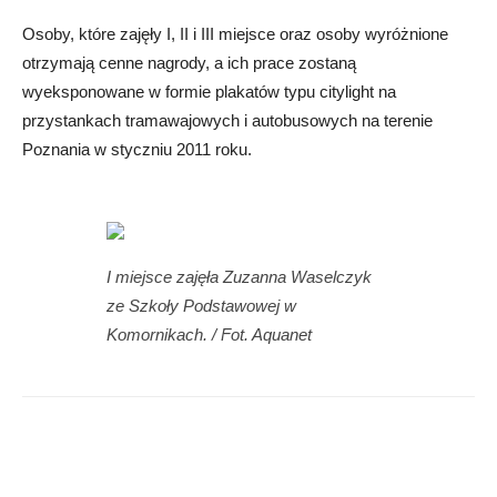
Osoby, które zajęły I, II i III miejsce oraz osoby wyróżnione
otrzymają cenne nagrody, a ich prace zostaną
wyeksponowane w formie plakatów typu citylight na
przystankach tramawajowych i autobusowych na terenie
Poznania w styczniu 2011 roku.
I miejsce zajęła Zuzanna Waselczyk
ze Szkoły Podstawowej w
Komornikach. / Fot. Aquanet