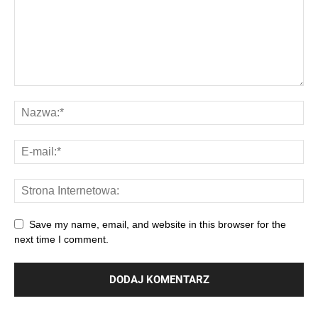
Save my name, email, and website in this browser for the
next time I comment.