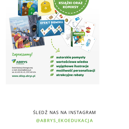
ŚLEDŹ NAS NA INSTAGRAM
@ABRYS_EKOEDUKACJA