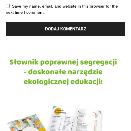
Save my name, email, and website in this browser for the
next time I comment.