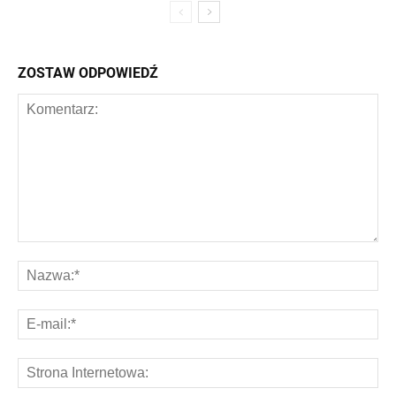
ZOSTAW ODPOWIEDŹ