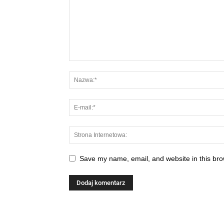
Save my name, email, and website in this bro