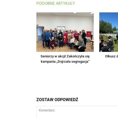
PODOBNE ARTYKUŁY
Seniorzy w akcji! Zakończyła się
Olkusz d
kampania „Dojrzała segregacja”
ZOSTAW ODPOWIEDŹ