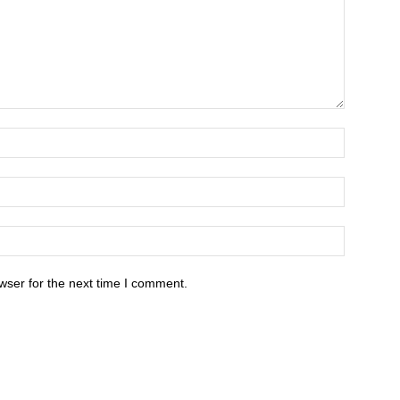
wser for the next time I comment.