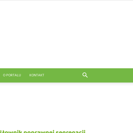
O PORTALU
KONTAKT