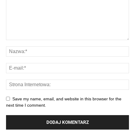
Save my name, email, and website in this browser for the
next time I comment.