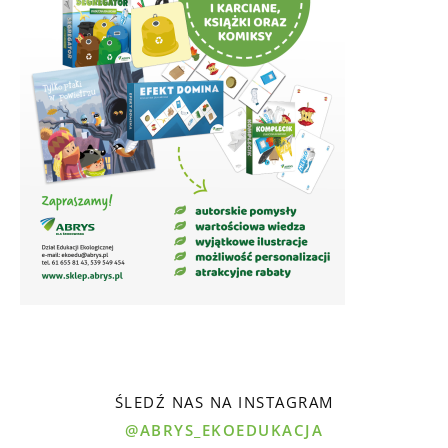
ŚLEDŹ NAS NA INSTAGRAM
@ABRYS_EKOEDUKACJA