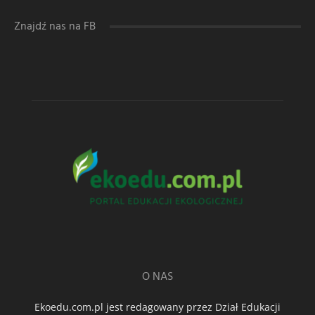
Znajdź nas na FB
O NAS
Ekoedu.com.pl jest redagowany przez Dział Edukacji