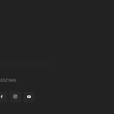
LEDŹ NAS