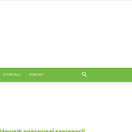
O PORTALU
KONTAKT