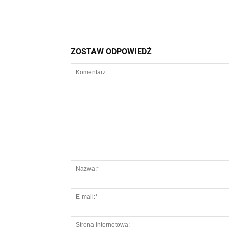
ZOSTAW ODPOWIEDŹ