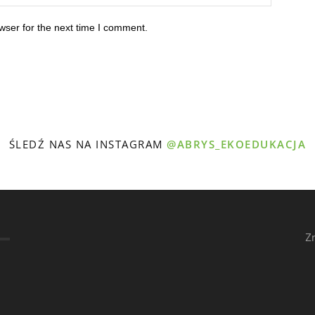
wser for the next time I comment.
ŚLEDŹ NAS NA INSTAGRAM
@ABRYS_EKOEDUKACJA
Z