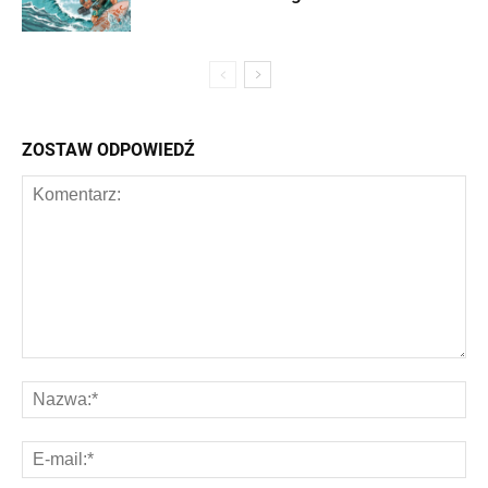
ZOSTAW ODPOWIEDŹ