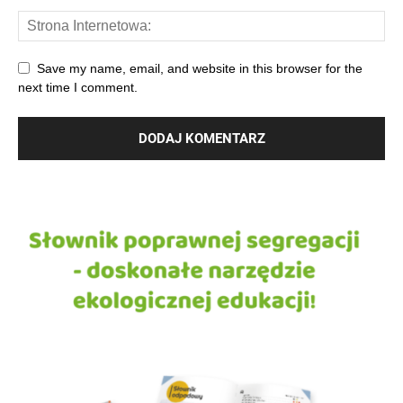
Save my name, email, and website in this browser for the
next time I comment.