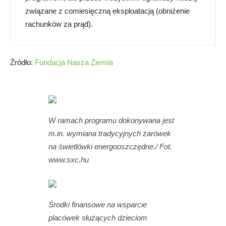
związane z comiesięczną eksploatacją (obniżenie
rachunków za prąd).
Źródło:
Fundacja Nasza Ziemia
W ramach programu dokonywana jest
m.in. wymiana tradycyjnych żarówek
na świetlówki energooszczędne./ Fot.
www.sxc.hu
Środki finansowe na wsparcie
placówek służących dzieciom