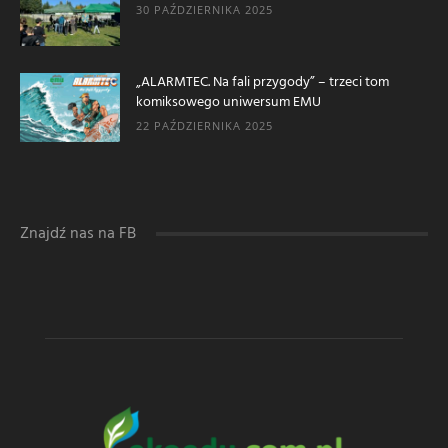
30 PAŹDZIERNIKA 2025
„ALARMTEC. Na fali przygody” – trzeci tom
komiksowego uniwersum EMU
22 PAŹDZIERNIKA 2025
Znajdź nas na FB