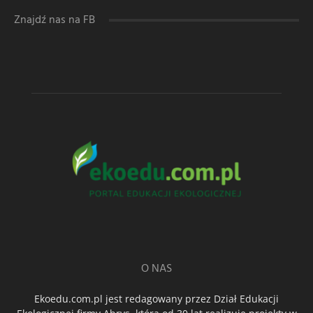
Znajdź nas na FB
O NAS
Ekoedu.com.pl jest redagowany przez Dział Edukacji