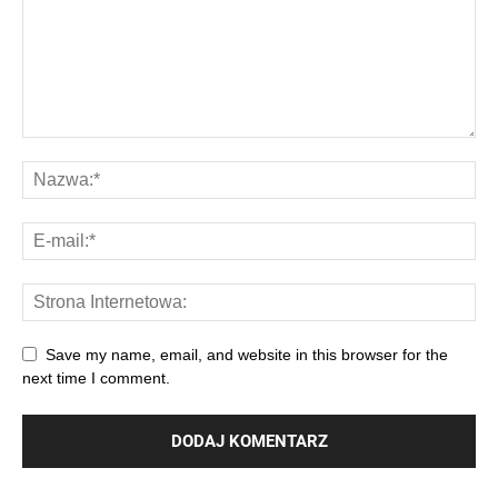
Save my name, email, and website in this browser for the
next time I comment.