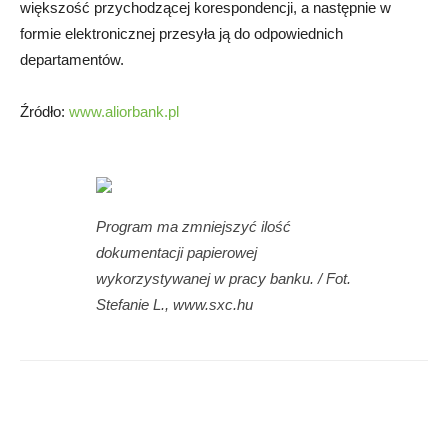
większość przychodzącej korespondencji, a następnie w
formie elektronicznej przesyła ją do odpowiednich
departamentów.
Źródło:
www.aliorbank.pl
Program ma zmniejszyć ilość
dokumentacji papierowej
wykorzystywanej w pracy banku. / Fot.
Stefanie L., www.sxc.hu