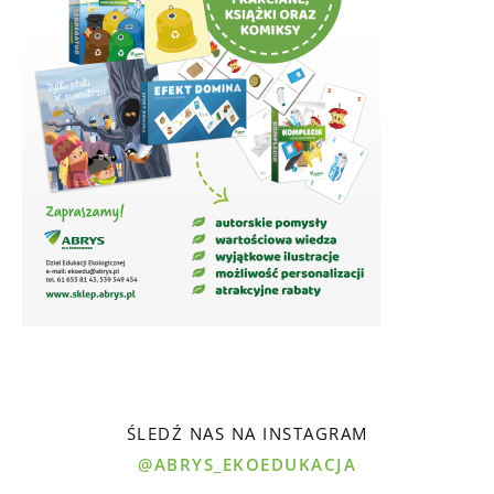
ŚLEDŹ NAS NA INSTAGRAM
@ABRYS_EKOEDUKACJA