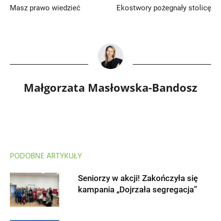
Masz prawo wiedzieć
Ekostwory pożegnały stolicę
Małgorzata Masłowska-Bandosz
PODOBNE ARTYKUŁY
Seniorzy w akcji! Zakończyła się
kampania „Dojrzała segregacja”