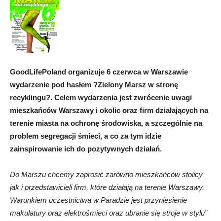
GoodLifePoland organizuje 6 czerwca w Warszawie
wydarzenie pod hasłem ?Zielony Marsz w stronę
recyklingu?. Celem wydarzenia jest zwrócenie uwagi
mieszkańców Warszawy i okolic oraz firm działających na
terenie miasta na ochronę środowiska, a szczególnie na
problem segregacji śmieci, a co za tym idzie
zainspirowanie ich do pozytywnych działań.
Do Marszu chcemy zaprosić zarówno mieszkańców stolicy
jak i przedstawicieli firm, które działają na terenie Warszawy.
Warunkiem uczestnictwa w Paradzie jest przyniesienie
makulatury oraz elektrośmieci oraz ubranie się stroje w stylu”