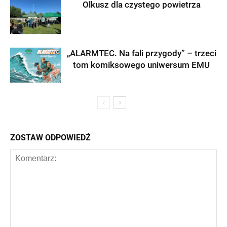
Olkusz dla czystego powietrza
„ALARMTEC. Na fali przygody” – trzeci
tom komiksowego uniwersum EMU
ZOSTAW ODPOWIEDŹ