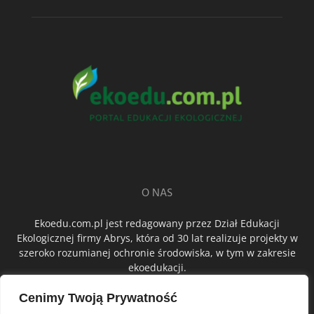
O NAS
Ekoedu.com.pl jest redagowany przez Dział Edukacji
Ekologicznej firmy Abrys, która od 30 lat realizuje projekty w
szeroko rozumianej ochronie środowiska, w tym w zakresie
ekoedukacji.
Cenimy Twoją Prywatność