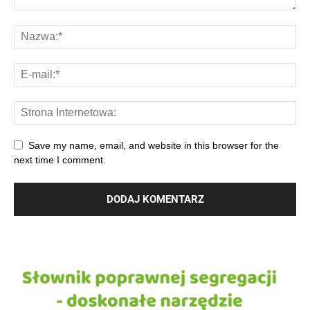
Save my name, email, and website in this browser for the
next time I comment.