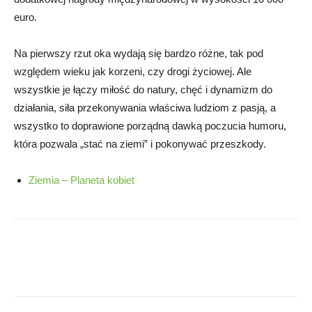
euro.
Na pierwszy rzut oka wydają się bardzo różne, tak pod
względem wieku jak korzeni, czy drogi życiowej. Ale
wszystkie je łączy miłość do natury, chęć i dynamizm do
działania, siła przekonywania właściwa ludziom z pasją, a
wszystko to doprawione porządną dawką poczucia humoru,
która pozwala „stać na ziemi” i pokonywać przeszkody.
Ziemia – Planeta kobiet