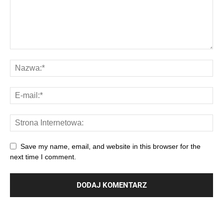
Save my name, email, and website in this browser for the
next time I comment.