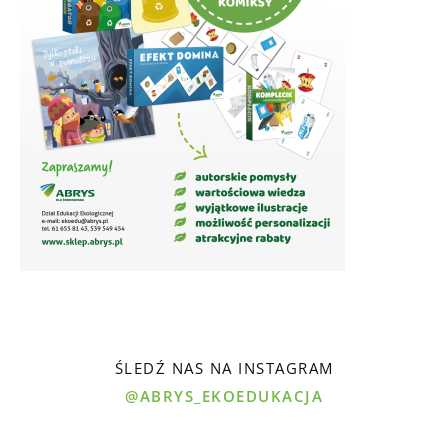
ŚLEDŹ NAS NA INSTAGRAM
@ABRYS_EKOEDUKACJA