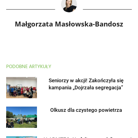
Małgorzata Masłowska-Bandosz
PODOBNE ARTYKUŁY
Seniorzy w akcji! Zakończyła się
kampania „Dojrzała segregacja”
Olkusz dla czystego powietrza