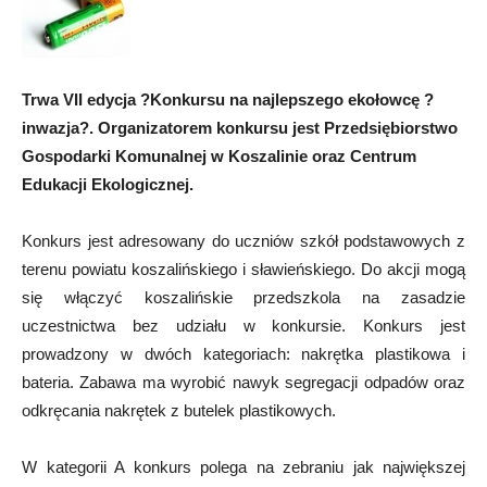
Trwa VII edycja ?Konkursu na najlepszego ekołowcę ?
inwazja?. Organizatorem konkursu jest Przedsiębiorstwo
Gospodarki Komunalnej w Koszalinie oraz Centrum
Edukacji Ekologicznej.
Konkurs jest adresowany do uczniów szkół podstawowych z
terenu powiatu koszalińskiego i sławieńskiego. Do akcji mogą
się włączyć koszalińskie przedszkola na zasadzie
uczestnictwa bez udziału w konkursie. Konkurs jest
prowadzony w dwóch kategoriach: nakrętka plastikowa i
bateria. Zabawa ma wyrobić nawyk segregacji odpadów oraz
odkręcania nakrętek z butelek plastikowych.
W kategorii A konkurs polega na zebraniu jak największej