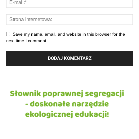
Save my name, email, and website in this browser for the
next time I comment.