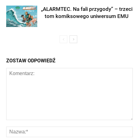
„ALARMTEC. Na fali przygody” – trzeci
tom komiksowego uniwersum EMU
ZOSTAW ODPOWIEDŹ