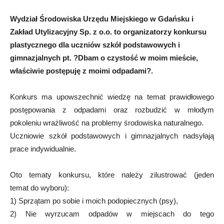
Wydział Środowiska Urzędu Miejskiego w Gdańsku i
Zakład Utylizacyjny Sp. z o.o. to organizatorzy konkursu
plastycznego dla uczniów szkół podstawowych i
gimnazjalnych pt. ?Dbam o czystość w moim mieście,
właściwie postępuję z moimi odpadami?.
Konkurs ma upowszechnić wiedzę na temat prawidłowego
postępowania z odpadami oraz rozbudzić w młodym
pokoleniu wrażliwość na problemy środowiska naturalnego.
Uczniowie szkół podstawowych i gimnazjalnych nadsyłają
prace indywidualnie.
Oto tematy konkursu, które należy zilustrować (jeden
temat do wyboru):
1) Sprzątam po sobie i moich podopiecznych (psy),
2) Nie wyrzucam odpadów w miejscach do tego