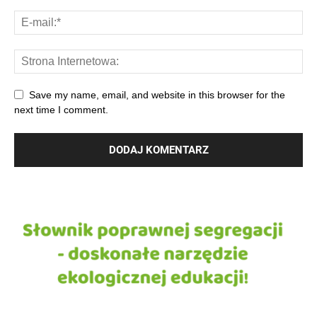
Save my name, email, and website in this browser for the
next time I comment.