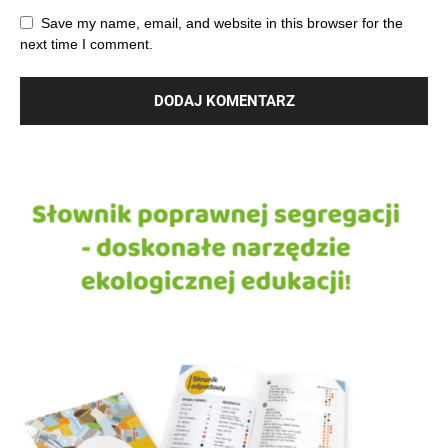
Save my name, email, and website in this browser for the
next time I comment.