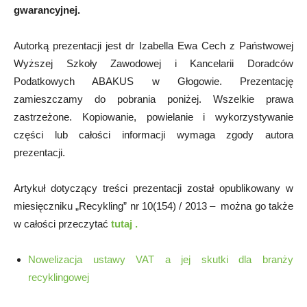
gwarancyjnej.
Autorką prezentacji jest dr Izabella Ewa Cech z Państwowej
Wyższej Szkoły Zawodowej i Kancelarii Doradców
Podatkowych ABAKUS w Głogowie. Prezentację
zamieszczamy do pobrania poniżej. Wszelkie prawa
zastrzeżone. Kopiowanie, powielanie i wykorzystywanie
części lub całości informacji wymaga zgody autora
prezentacji.
Artykuł dotyczący treści prezentacji został opublikowany w
miesięczniku „Recykling” nr 10(154) / 2013 – można go także
w całości przeczytać
tutaj .
Nowelizacja ustawy VAT a jej skutki dla branży
recyklingowej