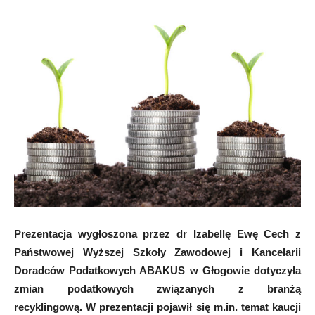
Prezentacja wygłoszona przez dr Izabellę Ewę Cech z
Państwowej Wyższej Szkoły Zawodowej i Kancelarii
Doradców Podatkowych ABAKUS w Głogowie dotyczyła
zmian podatkowych związanych z branżą
recyklingową. W prezentacji pojawił się m.in. temat kaucji