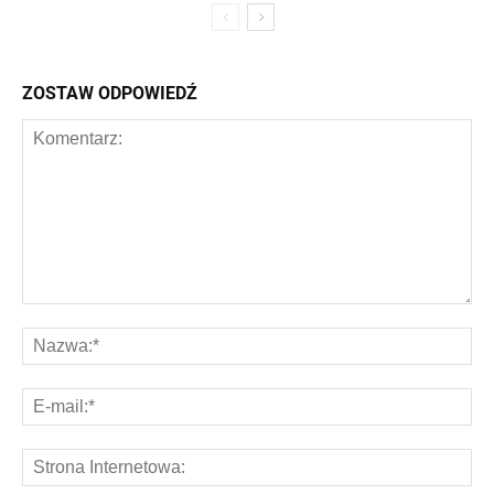
ZOSTAW ODPOWIEDŹ