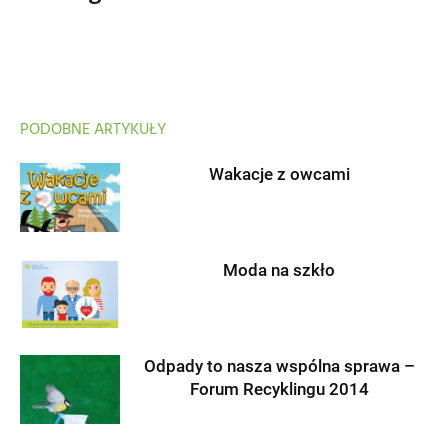
PODOBNE ARTYKUŁY
Wakacje z owcami
Moda na szkło
Odpady to nasza wspólna sprawa –
Forum Recyklingu 2014