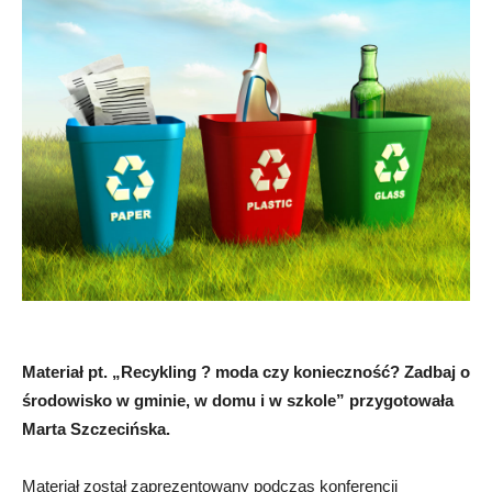
Materiał pt. „Recykling ? moda czy konieczność? Zadbaj o
środowisko w gminie, w domu i w szkole” przygotowała
Marta Szczecińska.
Materiał został zaprezentowany podczas konferencji