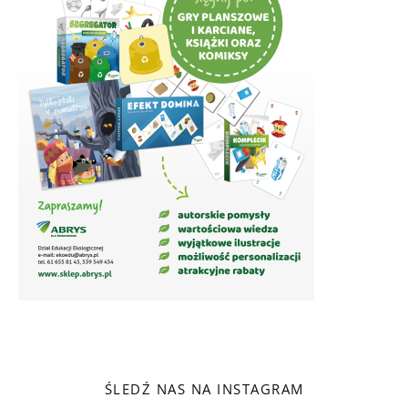
ŚLEDŹ NAS NA INSTAGRAM