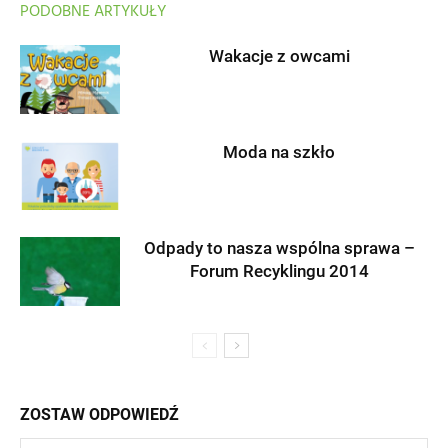
PODOBNE ARTYKUŁY
Wakacje z owcami
Moda na szkło
Odpady to nasza wspólna sprawa –
Forum Recyklingu 2014
ZOSTAW ODPOWIEDŹ