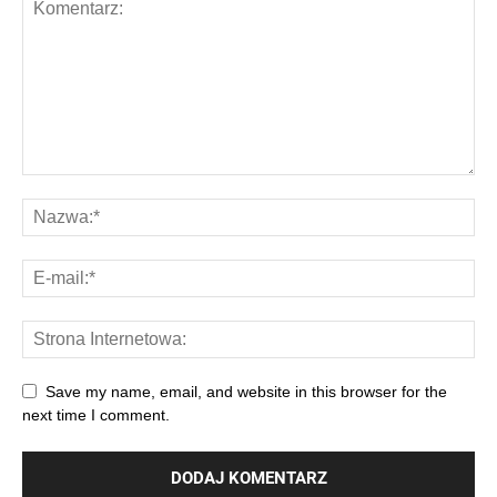
Save my name, email, and website in this browser for the
next time I comment.