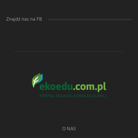
Znajdź nas na FB
O NAS