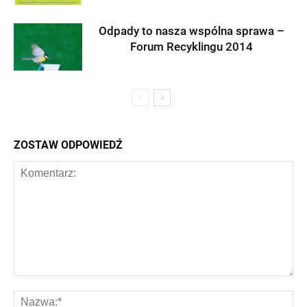
Odpady to nasza wspólna sprawa –
Forum Recyklingu 2014
ZOSTAW ODPOWIEDŹ