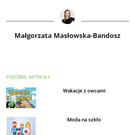
Małgorzata Masłowska-Bandosz
PODOBNE ARTYKUŁY
Wakacje z owcami
Moda na szkło