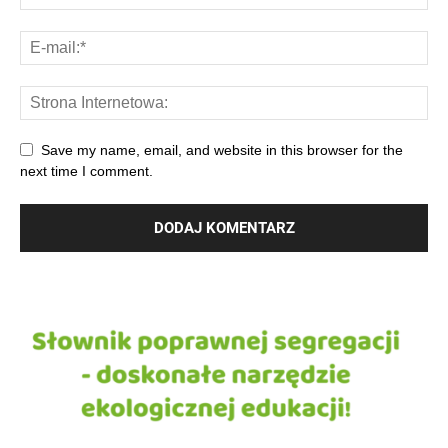
Save my name, email, and website in this browser for the
next time I comment.