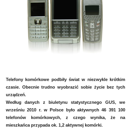
Telefony komórkowe podbiły świat w niezwykle krótkim
czasie. Obecnie trudno wyobrazić sobie życie bez tych
urządzeń.
Według danych z biuletynu statystycznego GUS, we
wrześniu 2010 r. w Polsce było aktywnych 46 391 100
telefonów komórkowych, z czego wynika, że na
mieszkańca przypada ok. 1,2 aktywnej komórki.