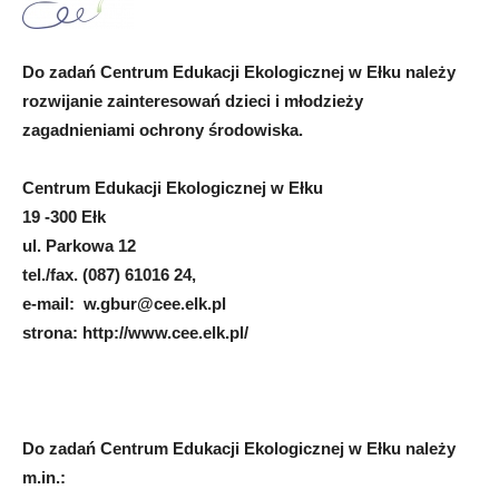
Do zadań Centrum Edukacji Ekologicznej w Ełku należy
rozwijanie zainteresowań dzieci i młodzieży
zagadnieniami ochrony środowiska.
Centrum Edukacji Ekologicznej w Ełku
19 -300 Ełk
ul. Parkowa 12
tel./fax. (087) 61016 24,
e-mail:
w.gbur@cee.elk.pl
strona: http://www.cee.elk.pl/
Do zadań Centrum Edukacji Ekologicznej w Ełku należy
m.in.: