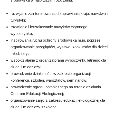
środowiska w najbliższym otoczeniu.
rozwijanie zainteresowania do uprawiania krajoznawstwa i
turystyki;
rozwijanie i kształtowanie nawyków czynnego
wypoczynku;
inspirowania ruchu ochrony środowiska m.in. poprzez
organizowanie przeglądów, wystaw i konkursów dla dzieci i
młodzieży;
współdziałanie z organizatorami wypoczynku letniego dla
dzieci i młodzieży;
prowadzenie działalności w zakresie organizacji
konferencji, szkoleń, warsztatów, seminariów;
prowadzenie ogrodu botanicznego na terenie działania
Centrum Edukacji Ekologicznej;
organizowanie zajęć z zakresu edukacji ekologicznej dla
dzieci i młodzieży szkolenej.