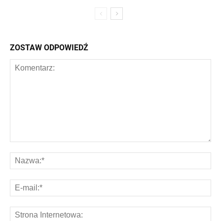
ZOSTAW ODPOWIEDŹ