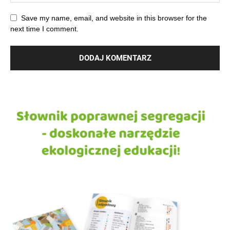
Save my name, email, and website in this browser for the
next time I comment.