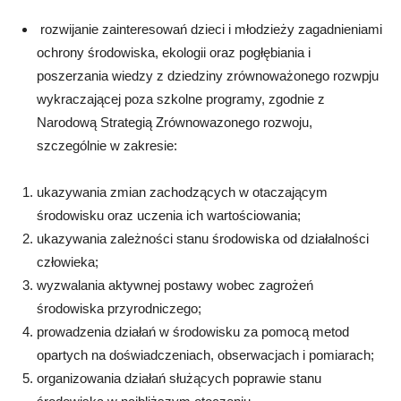
rozwijanie zainteresowań dzieci i młodzieży zagadnieniami
ochrony środowiska, ekologii oraz pogłębiania i
poszerzania wiedzy z dziedziny zrównoważonego rozwpju
wykraczającej poza szkolne programy, zgodnie z
Narodową Strategią Zrównowazonego rozwoju,
szczególnie w zakresie:
ukazywania zmian zachodzących w otaczającym
środowisku oraz uczenia ich wartościowania;
ukazywania zależności stanu środowiska od działalności
człowieka;
wyzwalania aktywnej postawy wobec zagrożeń
środowiska przyrodniczego;
prowadzenia działań w środowisku za pomocą metod
opartych na doświadczeniach, obserwacjach i pomiarach;
organizowania działań służących poprawie stanu