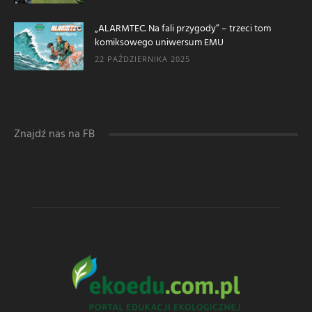
„ALARMTEC. Na fali przygody” – trzeci tom
komiksowego uniwersum EMU
22 PAŹDZIERNIKA 2025
Znajdź nas na FB