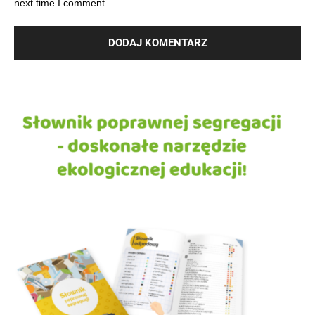
next time I comment.