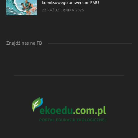
komiksowego uniwersum EMU
22 PAŹDZIERNIKA 2025
Znajdź nas na FB