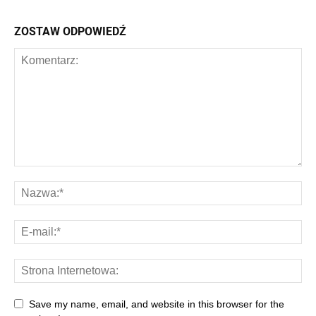
ZOSTAW ODPOWIEDŹ
Save my name, email, and website in this browser for the