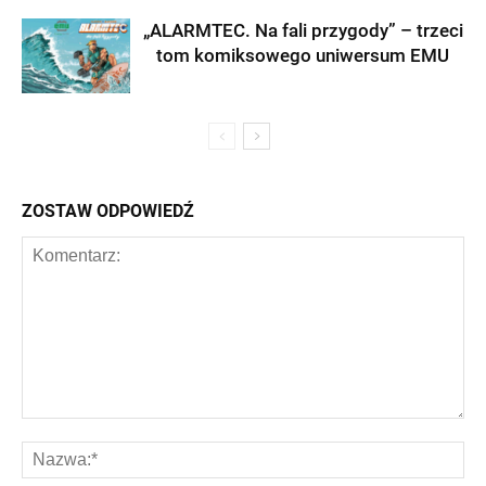
„ALARMTEC. Na fali przygody” – trzeci
tom komiksowego uniwersum EMU
ZOSTAW ODPOWIEDŹ