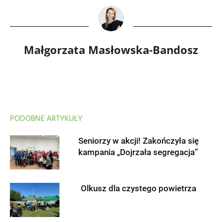
Małgorzata Masłowska-Bandosz
PODOBNE ARTYKUŁY
Seniorzy w akcji! Zakończyła się
kampania „Dojrzała segregacja”
Olkusz dla czystego powietrza