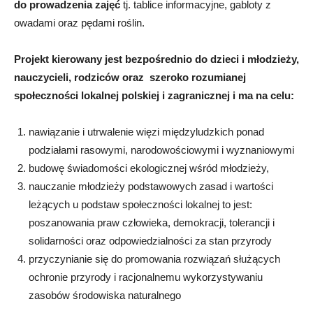
do prowadzenia zajęć
tj. tablice informacyjne, gabloty z
owadami oraz pędami roślin.
Projekt kierowany jest bezpośrednio do dzieci i młodzieży,
nauczycieli, rodziców oraz szeroko rozumianej
społeczności lokalnej polskiej i zagranicznej i ma na celu:
nawiązanie i utrwalenie więzi międzyludzkich ponad
podziałami rasowymi, narodowościowymi i wyznaniowymi
budowę świadomości ekologicznej wśród młodzieży,
nauczanie młodzieży podstawowych zasad i wartości
leżących u podstaw społeczności lokalnej to jest:
poszanowania praw człowieka, demokracji, tolerancji i
solidarności oraz odpowiedzialności za stan przyrody
przyczynianie się do promowania rozwiązań służących
ochronie przyrody i racjonalnemu wykorzystywaniu
zasobów środowiska naturalnego