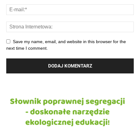
Save my name, email, and website in this browser for the
next time I comment.