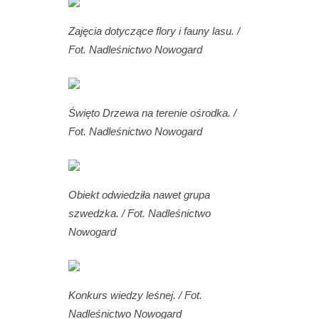
Zajęcia dotyczące flory i fauny lasu. /
Fot. Nadleśnictwo Nowogard
Święto Drzewa na terenie ośrodka. /
Fot. Nadleśnictwo Nowogard
Obiekt odwiedziła nawet grupa
szwedzka. / Fot. Nadleśnictwo
Nowogard
Konkurs wiedzy leśnej. / Fot.
Nadleśnictwo Nowogard