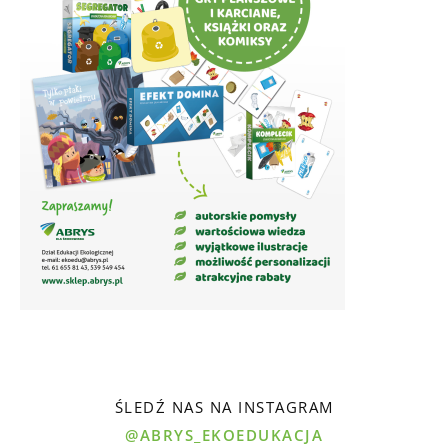
ŚLEDŹ NAS NA INSTAGRAM
@ABRYS_EKOEDUKACJA