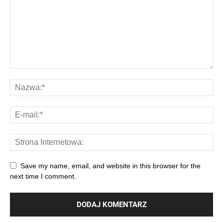
Save my name, email, and website in this browser for the
next time I comment.