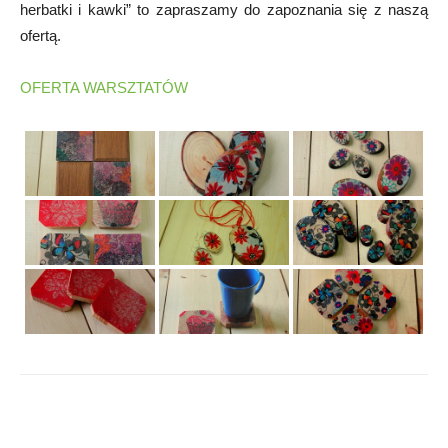
herbatki i kawki” to zapraszamy do zapoznania się z naszą
ofertą.
OFERTA WARSZTATÓW