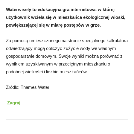
Waterwisely to edukacyjna gra internetowa, w której
użytkownik wciela się w mieszkańca ekologicznej wioski,
powiększającej się w miarę postępów w grze.
Za pomocą umieszczonego na stronie specjalnego kalkulatora
odwiedzający mogą obliczyć zużycie wody we własnym
gospodarstwie domowym. Swoje wyniki można porównać z
wynikiem uzyskiwanym w przeciętnym mieszkaniu o
podobnej wielkości i liczbie mieszkańców.
Źródło: Thames Water
Zagraj