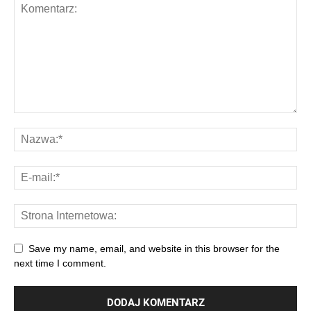
Save my name, email, and website in this browser for the
next time I comment.