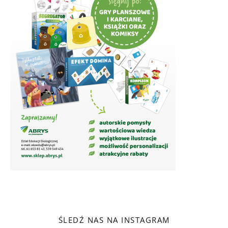
ŚLEDŹ NAS NA INSTAGRAM