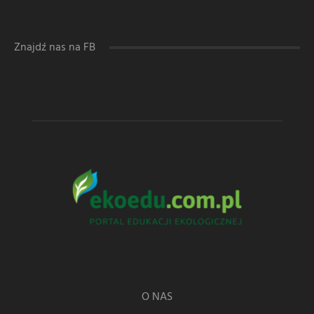
Znajdź nas na FB
O NAS