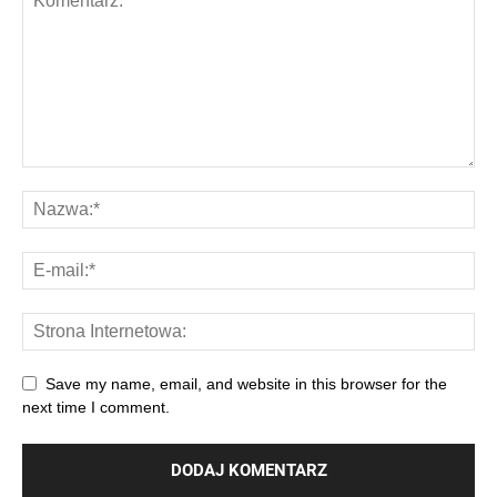
Save my name, email, and website in this browser for the
next time I comment.