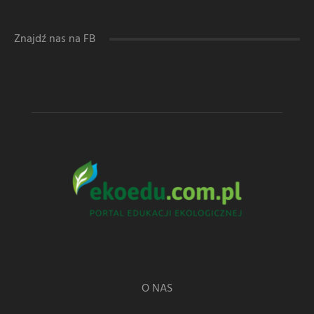
Znajdź nas na FB
O NAS