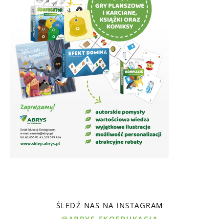
ŚLEDŹ NAS NA INSTAGRAM
@ABRYS_EKOEDUKACJA