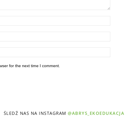
wser for the next time I comment.
ŚLEDŹ NAS NA INSTAGRAM
@ABRYS_EKOEDUKACJA