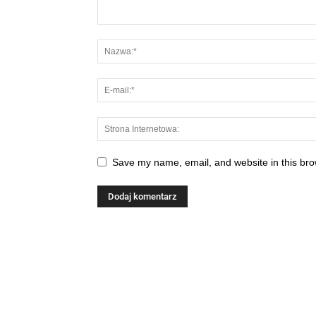
Save my name, email, and website in this bro