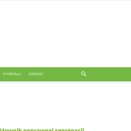
O PORTALU
KONTAKT