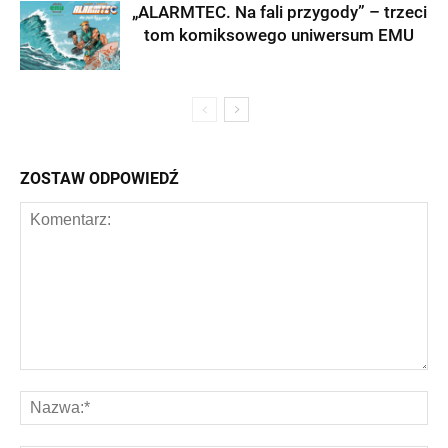
„ALARMTEC. Na fali przygody” – trzeci
tom komiksowego uniwersum EMU
ZOSTAW ODPOWIEDŹ