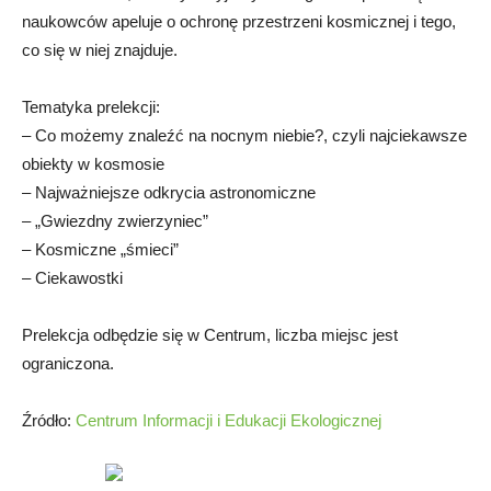
naukowców apeluje o ochronę przestrzeni kosmicznej i tego,
co się w niej znajduje.
Tematyka prelekcji:
– Co możemy znaleźć na nocnym niebie?, czyli najciekawsze
obiekty w kosmosie
– Najważniejsze odkrycia astronomiczne
– „Gwiezdny zwierzyniec”
– Kosmiczne „śmieci”
– Ciekawostki
Prelekcja odbędzie się w Centrum, liczba miejsc jest
ograniczona.
Źródło:
Centrum Informacji i Edukacji Ekologicznej