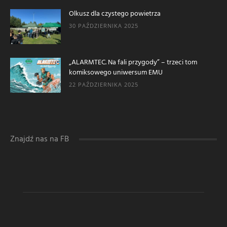
Olkusz dla czystego powietrza
30 PAŹDZIERNIKA 2025
„ALARMTEC. Na fali przygody” – trzeci tom
komiksowego uniwersum EMU
22 PAŹDZIERNIKA 2025
Znajdź nas na FB