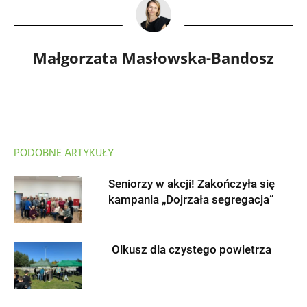
Małgorzata Masłowska-Bandosz
PODOBNE ARTYKUŁY
Seniorzy w akcji! Zakończyła się
kampania „Dojrzała segregacja”
Olkusz dla czystego powietrza