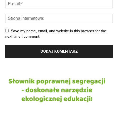
Save my name, email, and website in this browser for the
next time I comment.