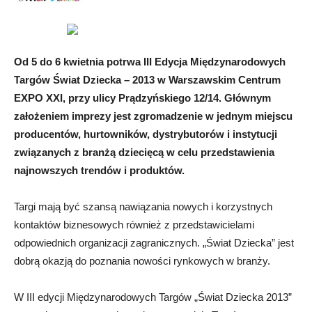
Od 5 do 6 kwietnia potrwa III Edycja Międzynarodowych
Targów Świat Dziecka – 2013 w Warszawskim Centrum
EXPO XXI, przy ulicy Prądzyńskiego 12/14. Głównym
założeniem imprezy jest zgromadzenie w jednym miejscu
producentów, hurtowników, dystrybutorów i instytucji
związanych z branżą dziecięcą w celu przedstawienia
najnowszych trendów i produktów.
Targi mają być szansą nawiązania nowych i korzystnych
kontaktów biznesowych również z przedstawicielami
odpowiednich organizacji zagranicznych. „Świat Dziecka” jest
dobrą okazją do poznania nowości rynkowych w branży.
W III edycji Międzynarodowych Targów „Świat Dziecka 2013”