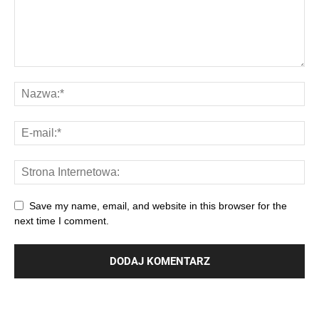
Save my name, email, and website in this browser for the
next time I comment.