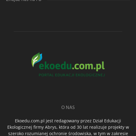
O NAS
Ekoedu.com.pl jest redagowany przez Dział Edukacji
Ekologicznej firmy Abrys, która od 30 lat realizuje projekty w
szeroko rozumianej ochronie środowiska, w tym w zakresie