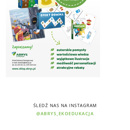
ŚLEDŹ NAS NA INSTAGRAM
@ABRYS_EKOEDUKACJA