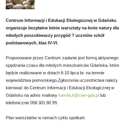
Centrum Informacji i Edukacji Ekologicznej w Gdańsku
organizuje bezpłatne letnie warsztaty na łonie natury dla
młodych poszukiwaczy przygód ? uczniów szkół
podstawowych, klas IV-VI.
Proponowane przez Centrum zadanie jest formą aktywnego
spędzania czasu dla młodych mieszkańców Gdańska, które
będzie realizowane w dniach 6-10 lipca br. na terenie
województwa pomorskiego.Zgłoszenia uczestnictwa należy
kierować do Centrum Informacji i Edukacji Ekologicznej w
Gdańsku na adres mailowy
kamila.k@ciee-gda.pl
lub
telefonicznie 058 301 80 99.
Plan warsztatów w ramach cyklu spotkań: