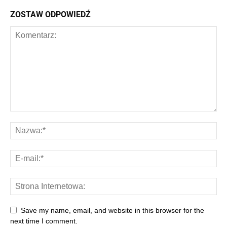
ZOSTAW ODPOWIEDŹ
Save my name, email, and website in this browser for the
next time I comment.