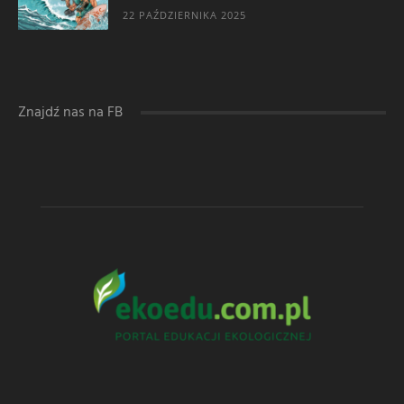
22 PAŹDZIERNIKA 2025
Znajdź nas na FB