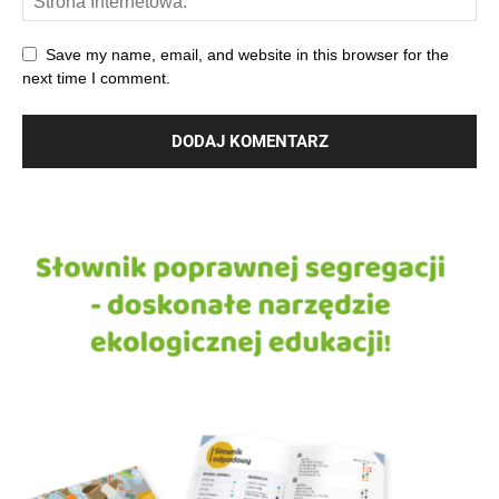
Save my name, email, and website in this browser for the
next time I comment.