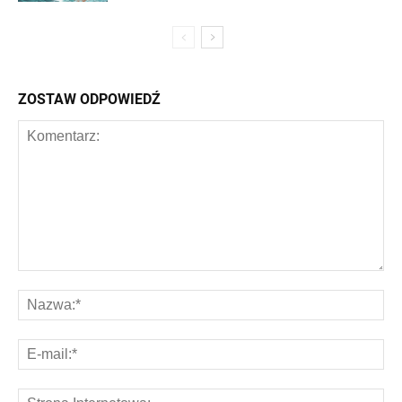
ZOSTAW ODPOWIEDŹ