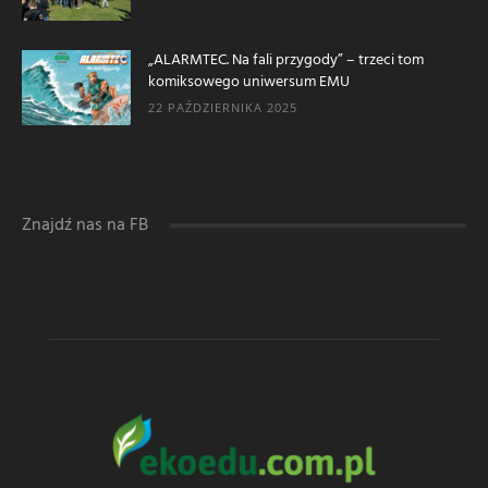
„ALARMTEC. Na fali przygody” – trzeci tom
komiksowego uniwersum EMU
22 PAŹDZIERNIKA 2025
Znajdź nas na FB