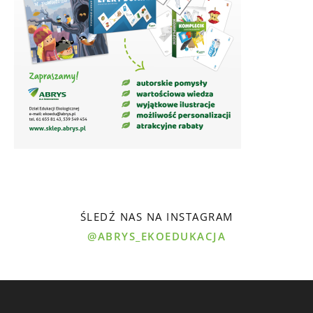
ŚLEDŹ NAS NA INSTAGRAM
@ABRYS_EKOEDUKACJA