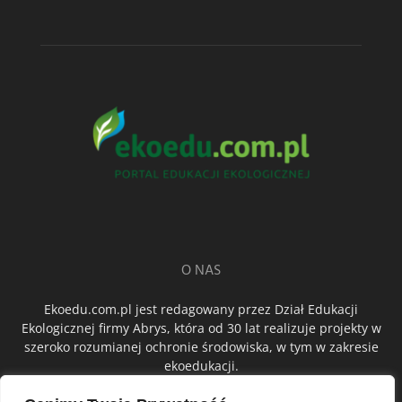
O NAS
Ekoedu.com.pl jest redagowany przez Dział Edukacji
Ekologicznej firmy Abrys, która od 30 lat realizuje projekty w
szeroko rozumianej ochronie środowiska, w tym w zakresie
ekoedukacji.