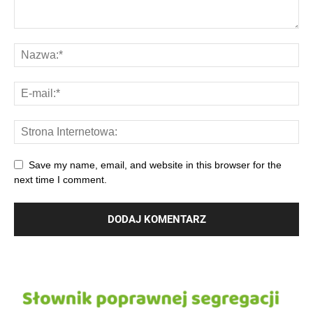
Save my name, email, and website in this browser for the
next time I comment.