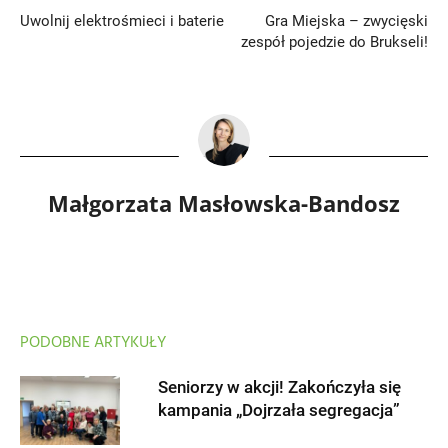
Uwolnij elektrośmieci i baterie
Gra Miejska – zwycięski
zespół pojedzie do Brukseli!
Małgorzata Masłowska-Bandosz
PODOBNE ARTYKUŁY
Seniorzy w akcji! Zakończyła się
kampania „Dojrzała segregacja”