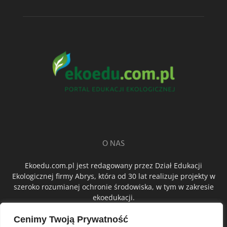
O NAS
Ekoedu.com.pl jest redagowany przez Dział Edukacji
Ekologicznej firmy Abrys, która od 30 lat realizuje projekty w
szeroko rozumianej ochronie środowiska, w tym w zakresie
ekoedukacji.
Cenimy Twoją Prywatność