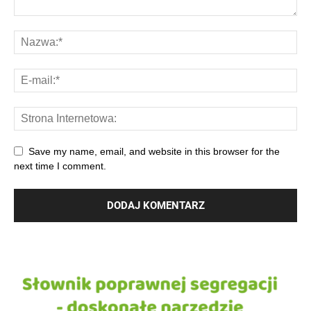
Save my name, email, and website in this browser for the
next time I comment.