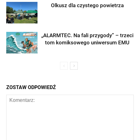
Olkusz dla czystego powietrza
„ALARMTEC. Na fali przygody” – trzeci
tom komiksowego uniwersum EMU
ZOSTAW ODPOWIEDŹ