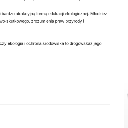
 bardzo atrakcyjną formą edukacji ekologicznej. Młodzież
owo-skutkowego, zrozumienia praw przyrody i
czy ekologia i ochrona środowiska to drogowskaz jego