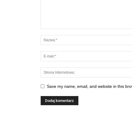
Save my name, email, and website in this bro