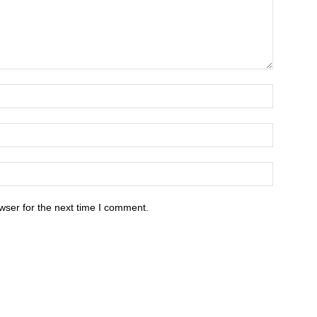
wser for the next time I comment.