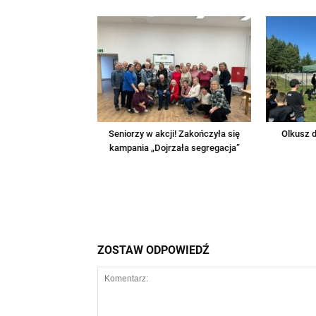
Seniorzy w akcji! Zakończyła się
Olkusz d
kampania „Dojrzała segregacja”
ZOSTAW ODPOWIEDŹ