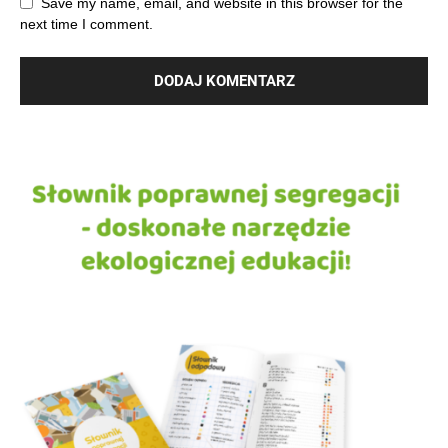
Save my name, email, and website in this browser for the
next time I comment.