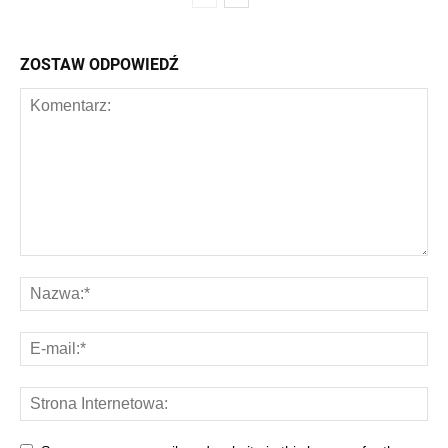
ZOSTAW ODPOWIEDŹ