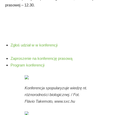
prasowej – 12.30.
Zgłoś udział w w konferencji
Zaproszenie na konferencję prasową
Program konferencji
Konferencja spopularyzuje wiedzę nt.
różnorodności biologicznej. / Fot.
Flávio Takemoto, www.sxc.hu