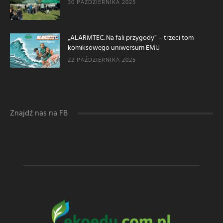
30 PAŹDZIERNIKA 2025
„ALARMTEC. Na fali przygody” – trzeci tom
komiksowego uniwersum EMU
22 PAŹDZIERNIKA 2025
Znajdź nas na FB