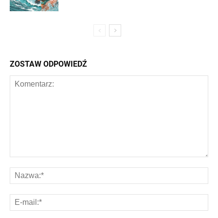
ZOSTAW ODPOWIEDŹ