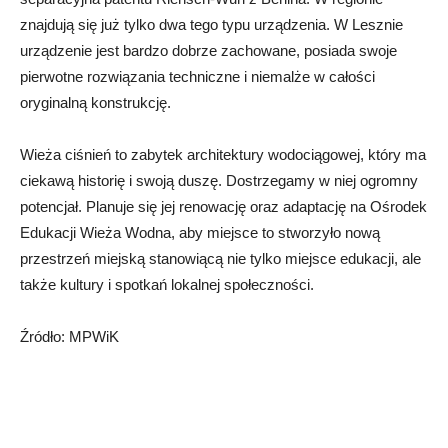
znajdują się już tylko dwa tego typu urządzenia. W Lesznie
urządzenie jest bardzo dobrze zachowane, posiada swoje
pierwotne rozwiązania techniczne i niemalże w całości
oryginalną konstrukcję.
Wieża ciśnień to zabytek architektury wodociągowej, który ma
ciekawą historię i swoją duszę. Dostrzegamy w niej ogromny
potencjał. Planuje się jej renowację oraz adaptację na Ośrodek
Edukacji Wieża Wodna, aby miejsce to stworzyło nową
przestrzeń miejską stanowiącą nie tylko miejsce edukacji, ale
także kultury i spotkań lokalnej społeczności.
Źródło: MPWiK