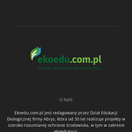
O NAS
Ekoedu.com.pl jest redagowany przez Dział Edukacji
Ekologicznej firmy Abrys, która od 30 lat realizuje projekty w
szeroko rozumianej ochronie środowiska, w tym w zakresie
ekoedukacji.