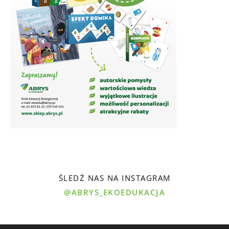
ŚLEDŹ NAS NA INSTAGRAM
@ABRYS_EKOEDUKACJA