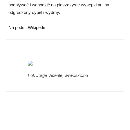
podpływać i wchodzić na piaszczyste wysepki ani na
odgrodzony cypel i wydmy.
Na podst. Wikipedii
Fot. Jorge Vicente, www.sxc.hu