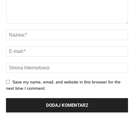
Save my name, email, and website in this browser for the
next time I comment.