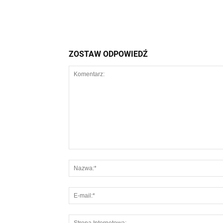
ZOSTAW ODPOWIEDŹ