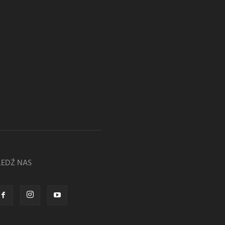
LEDŹ NAS