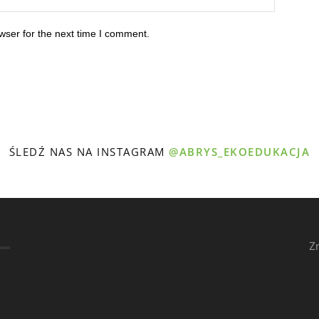
wser for the next time I comment.
ŚLEDŹ NAS NA INSTAGRAM
@ABRYS_EKOEDUKACJA
Z