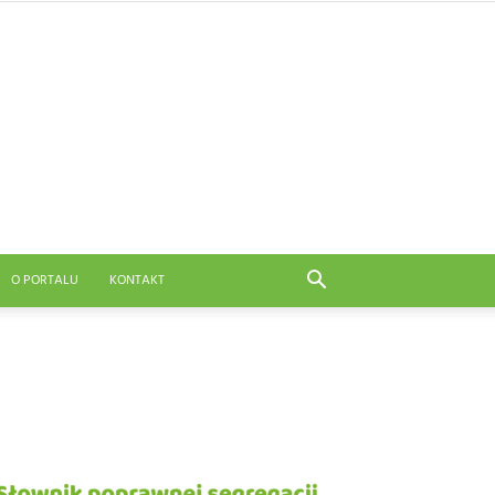
O PORTALU
KONTAKT