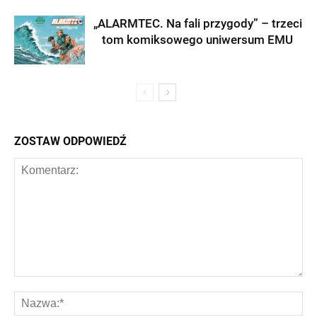
„ALARMTEC. Na fali przygody” – trzeci
tom komiksowego uniwersum EMU
ZOSTAW ODPOWIEDŹ