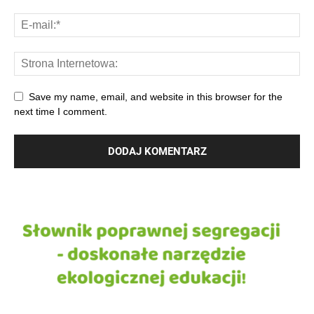
Save my name, email, and website in this browser for the
next time I comment.