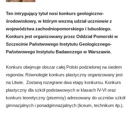
Ten intrygujący tytuł nosi konkurs geologiczno-
środowiskowy, w którym wezmą udział uczniowie z
województwa zachodniopomorskiego i lubuskiego.
Konkurs jest organizowany przez Oddział Pomorski w
Szczecinie Państwowego Instytutu Geologicznego-
Państwowego Instytutu Badawczego w Warszawie.
Konkurs obejmuje obszar całej Polski podzielonej na siedem
regionów. Równolegle konkurs plastyczny organizowany jest
na Litwie. Zostaną rozegrane dwa etapy konkursu. Konkurs
plastyczny dla szkół podstawowych w klasach IV-VI oraz
konkurs teoretyczny (pisemny) adresowany do uczniów szkół
gimnazjalnych i ponadgimnazjalnych (liceum, technikum itp.).