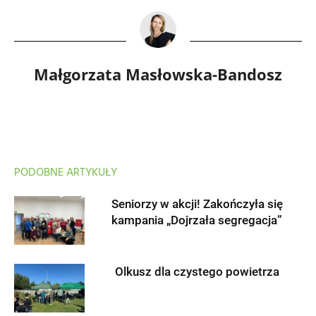
Małgorzata Masłowska-Bandosz
PODOBNE ARTYKUŁY
Seniorzy w akcji! Zakończyła się
kampania „Dojrzała segregacja”
Olkusz dla czystego powietrza