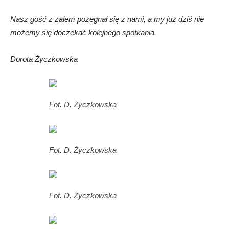
Nasz gość z żalem pożegnał się z nami, a my już dziś nie
możemy się doczekać kolejnego spotkania.
Dorota Życzkowska
Fot. D. Życzkowska
Fot. D. Życzkowska
Fot. D. Życzkowska