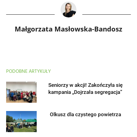
Małgorzata Masłowska-Bandosz
PODOBNE ARTYKUŁY
Seniorzy w akcji! Zakończyła się
kampania „Dojrzała segregacja”
Olkusz dla czystego powietrza