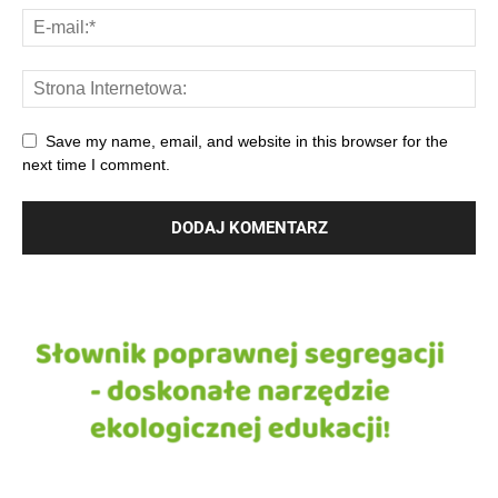
Save my name, email, and website in this browser for the
next time I comment.