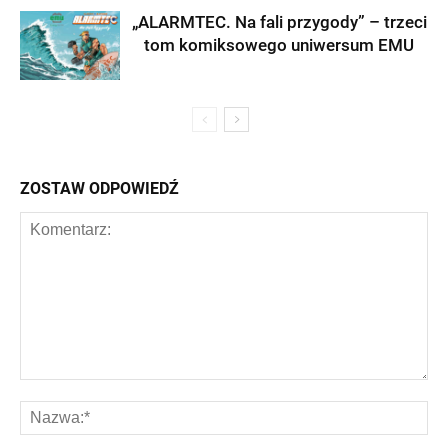
„ALARMTEC. Na fali przygody” – trzeci
tom komiksowego uniwersum EMU
ZOSTAW ODPOWIEDŹ