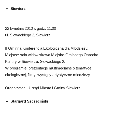
Siewierz
22 kwietnia 2010 r. godz. 11.00
ul. Słowackiego 2, Siewierz
II Gminna Konferencja Ekologiczna dla Młodzieży.
Miejsce: sala widowiskowa Miejsko-Gminnego Ośrodka
Kultury w Siewierzu, Słowackiego 2.
W programie: prezentacje multimedialne o tematyce
ekologicznej, filmy, występy artystyczne młodzieży
Organizator – Urząd Miasta i Gminy Siewierz
Stargard Szczeciński