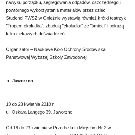
nawyku porządku, segregowania odpadów, oszczędnego i
powtórnego wykorzystania materiałów przez dzieci.
Studenci PWSZ w Gnieźnie wystawią również krótki teatrzyk
"Tropem ekoludka", zbudują "ekoludka" ze "śmieci" i pokażą
kilka ciekawych doświadczeń.
Organizator – Naukowe Koło Ochrony Środowiska
Państwowej Wyższej Szkoły Zawodowej
Jaworzno
19 do 23 kwietnia 2010 r.
ul. Oskara Langego 39, Jaworzno
Od 19 do 23 kwietnia w Przedszkolu Miejskim Nr 2 w