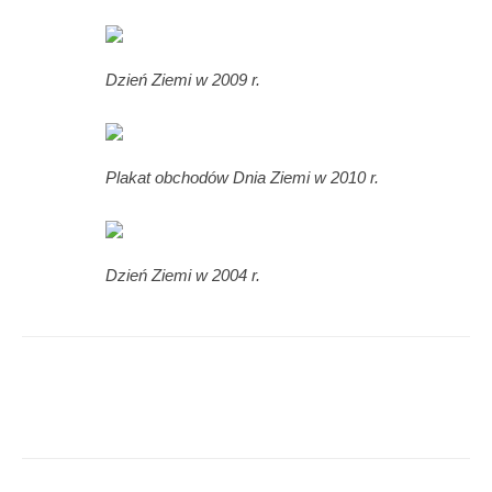
Dzień Ziemi w 2009 r.
Plakat obchodów Dnia Ziemi w 2010 r.
Dzień Ziemi w 2004 r.