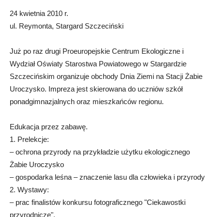
24 kwietnia 2010 r.
ul. Reymonta, Stargard Szczeciński
Już po raz drugi Proeuropejskie Centrum Ekologiczne i
Wydział Oświaty Starostwa Powiatowego w Stargardzie
Szczecińskim organizuje obchody Dnia Ziemi na Stacji Żabie
Uroczysko. Impreza jest skierowana do uczniów szkół
ponadgimnazjalnych oraz mieszkańców regionu.
Edukacja przez zabawę.
1. Prelekcje:
– ochrona przyrody na przykładzie użytku ekologicznego
Żabie Uroczysko
– gospodarka leśna – znaczenie lasu dla człowieka i przyrody
2. Wystawy:
– prac finalistów konkursu fotograficznego "Ciekawostki
przyrodnicze",