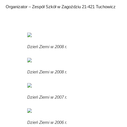
Organizator – Zespół Szkół w Zagoździu 21-421 Tuchowicz
Dzień Ziemi w 2008 r.
Dzień Ziemi w 2008 r.
Dzień Ziemi w 2007 r.
Dzień Ziemi w 2006 r.