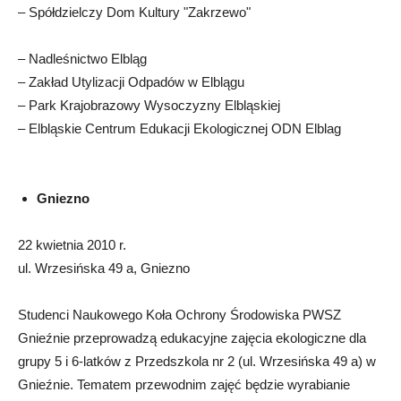
– Spółdzielczy Dom Kultury "Zakrzewo"
– Nadleśnictwo Elbląg
– Zakład Utylizacji Odpadów w Elblągu
– Park Krajobrazowy Wysoczyzny Elbląskiej
– Elbląskie Centrum Edukacji Ekologicznej ODN Elblag
Gniezno
22 kwietnia 2010 r.
ul. Wrzesińska 49 a, Gniezno
Studenci Naukowego Koła Ochrony Środowiska PWSZ
Gnieźnie przeprowadzą edukacyjne zajęcia ekologiczne dla
grupy 5 i 6-latków z Przedszkola nr 2 (ul. Wrzesińska 49 a) w
Gnieźnie. Tematem przewodnim zajęć będzie wyrabianie