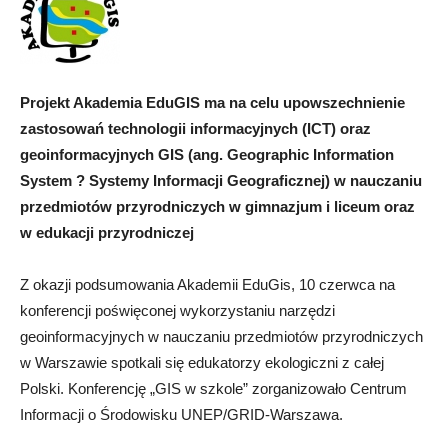
Projekt Akademia EduGIS ma na celu upowszechnienie
zastosowań technologii informacyjnych (ICT) oraz
geoinformacyjnych GIS (ang. Geographic Information
System ? Systemy Informacji Geograficznej) w nauczaniu
przedmiotów przyrodniczych w gimnazjum i liceum oraz
w edukacji przyrodniczej
Z okazji podsumowania Akademii EduGis, 10 czerwca na
konferencji poświęconej wykorzystaniu narzędzi
geoinformacyjnych w nauczaniu przedmiotów przyrodniczych
w Warszawie spotkali się edukatorzy ekologiczni z całej
Polski. Konferencję „GIS w szkole” zorganizowało Centrum
Informacji o Środowisku UNEP/GRID-Warszawa.