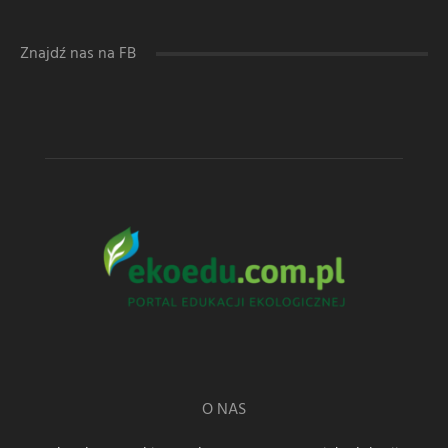
Znajdź nas na FB
O NAS