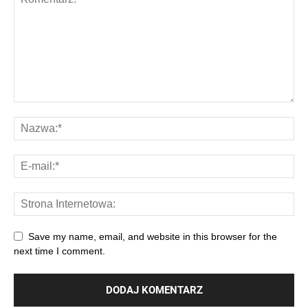
Save my name, email, and website in this browser for the
next time I comment.