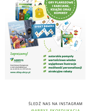
ŚLEDŹ NAS NA INSTAGRAM
@ABRYS_EKOEDUKACJA