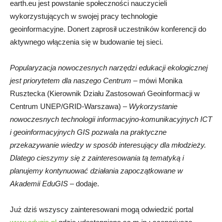
earth.eu jest powstanie społeczności nauczycieli
wykorzystujących w swojej pracy technologie
geoinformacyjne. Donert zaprosił uczestników konferencji do
aktywnego włączenia się w budowanie tej sieci.
Popularyzacja nowoczesnych narzędzi edukacji ekologicznej
jest priorytetem dla naszego Centrum
– mówi Monika
Rusztecka (Kierownik Działu Zastosowań Geoinformacji w
Centrum UNEP/GRID-Warszawa) –
Wykorzystanie
nowoczesnych technologii informacyjno-komunikacyjnych ICT
i geoinformacyjnych GIS pozwala na praktyczne
przekazywanie wiedzy w sposób interesujący dla młodzieży.
Dlatego cieszymy się z zainteresowania tą tematyką i
planujemy kontynuować działania zapoczątkowane w
Akademii EduGIS
– dodaje.
Już dziś wszyscy zainteresowani mogą odwiedzić portal