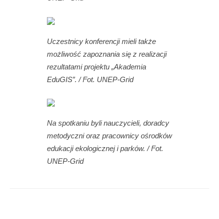
Uczestnicy konferencji mieli także
możliwość zapoznania się z realizacji
rezultatami projektu „Akademia
EduGIS”. / Fot. UNEP-Grid
Na spotkaniu byli nauczycieli, doradcy
metodyczni oraz pracownicy ośrodków
edukacji ekologicznej i parków. / Fot.
UNEP-Grid