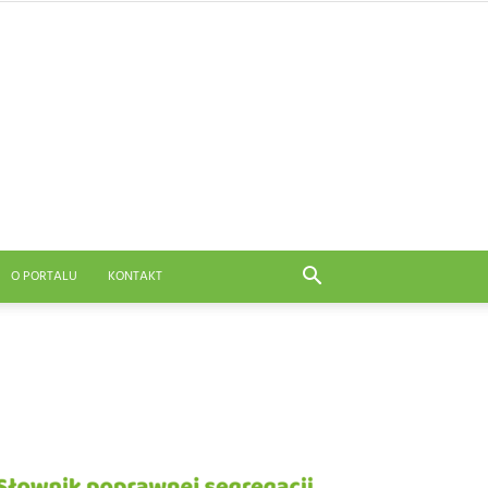
O PORTALU
KONTAKT