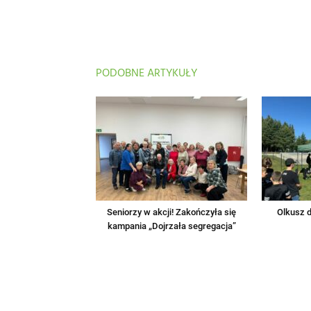
PODOBNE ARTYKUŁY
Seniorzy w akcji! Zakończyła się
Olkusz d
kampania „Dojrzała segregacja”