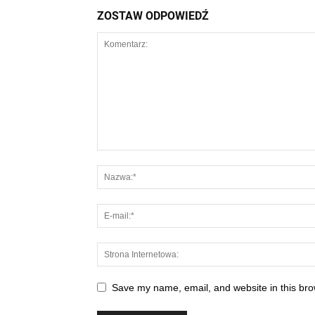
ZOSTAW ODPOWIEDŹ
Save my name, email, and website in this bro