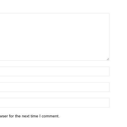
wser for the next time I comment.