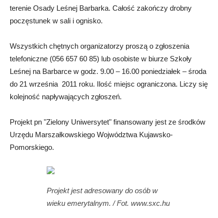
terenie Osady Leśnej Barbarka. Całość zakończy drobny
poczęstunek w sali i ognisko.
Wszystkich chętnych organizatorzy proszą o zgłoszenia
telefoniczne (056 657 60 85) lub osobiste w biurze Szkoły
Leśnej na Barbarce w godz. 9.00 – 16.00 poniedziałek – środa
do 21 września 2011 roku. Ilość miejsc ograniczona. Liczy się
kolejność napływających zgłoszeń.
Projekt pn "Zielony Uniwersytet" finansowany jest ze środków
Urzędu Marszałkowskiego Wojwództwa Kujawsko-
Pomorskiego.
Projekt jest adresowany do osób w
wieku emerytalnym. / Fot. www.sxc.hu