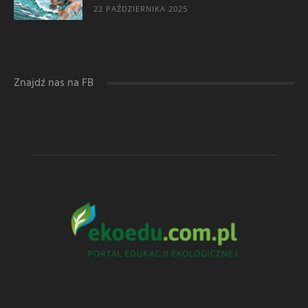
22 PAŹDZIERNIKA 2025
Znajdź nas na FB