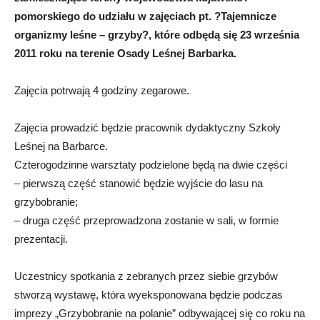
pomorskiego do udziału w zajęciach pt. ?Tajemnicze
organizmy leśne – grzyby?, które odbędą się 23 września
2011 roku na terenie Osady Leśnej Barbarka.
Zajęcia potrwają 4 godziny zegarowe.
Zajęcia prowadzić będzie pracownik dydaktyczny Szkoły
Leśnej na Barbarce.
Czterogodzinne warsztaty podzielone będą na dwie części
– pierwszą część stanowić będzie wyjście do lasu na
grzybobranie;
– druga część przeprowadzona zostanie w sali, w formie
prezentacji.
Uczestnicy spotkania z zebranych przez siebie grzybów
stworzą wystawę, która wyeksponowana będzie podczas
imprezy „Grzybobranie na polanie” odbywającej się co roku na