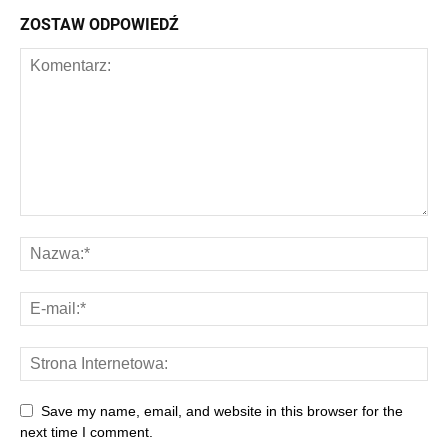
ZOSTAW ODPOWIEDŹ
Save my name, email, and website in this browser for the
next time I comment.